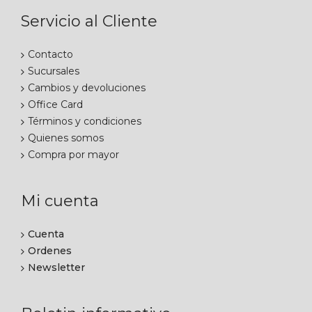
Servicio al Cliente
Contacto
Sucursales
Cambios y devoluciones
Office Card
Términos y condiciones
Quienes somos
Compra por mayor
Mi cuenta
Cuenta
Ordenes
Newsletter