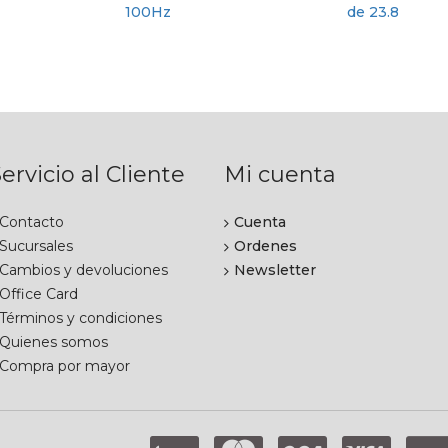
ervicio al Cliente
Mi cuenta
Contacto
Cuenta
Sucursales
Ordenes
Cambios y devoluciones
Newsletter
Office Card
Términos y condiciones
Quienes somos
Compra por mayor