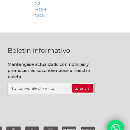
Boletin informativo
Manténgase actualizado con noticias y
promociones suscribiéndose a nuestro
boletín
Enviar