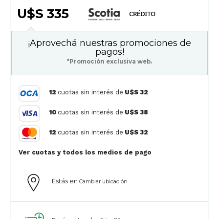
U$S 335
¡Aprovechá nuestras promociones de
pagos!
*Promoción exclusiva web.
12
cuotas sin interés de
U$S 32
10
cuotas sin interés de
U$S 38
12
cuotas sin interés de
U$S 32
Ver cuotas y todos los medios de pago
Estás en
Cambiar ubicación