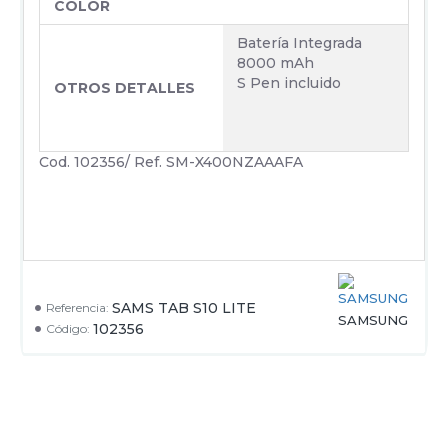
COLOR
Batería Integrada
8000 mAh
S Pen incluido
OTROS DETALLES
Cod. 102356/ Ref. SM-X400NZAAAFA
SAMS TAB S10 LITE
Referencia:
SAMSUNG
102356
Código: