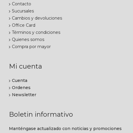
Contacto
Sucursales
Cambios y devoluciones
Office Card
Términos y condiciones
Quienes somos
Compra por mayor
Mi cuenta
Cuenta
Ordenes
Newsletter
Boletin informativo
Manténgase actualizado con noticias y promociones