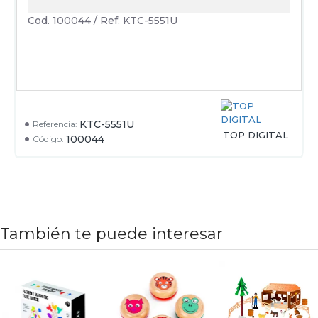
Cod. 100044 / Ref. KTC-5551U
KTC-5551U
Referencia:
TOP DIGITAL
100044
Código:
También te puede interesar