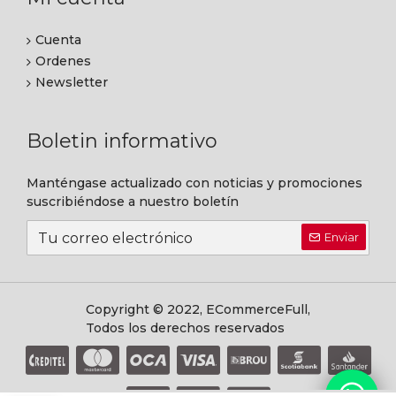
Cuenta
Ordenes
Newsletter
Boletin informativo
Manténgase actualizado con noticias y promociones
suscribiéndose a nuestro boletín
Enviar
Copyright © 2022, ECommerceFull,
Todos los derechos reservados