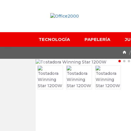
TECNOLOGÍA
PAPELERÍA
J