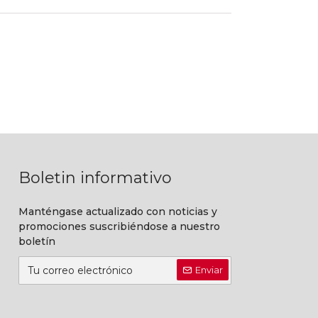
Boletin informativo
Manténgase actualizado con noticias y
promociones suscribiéndose a nuestro
boletín
Enviar