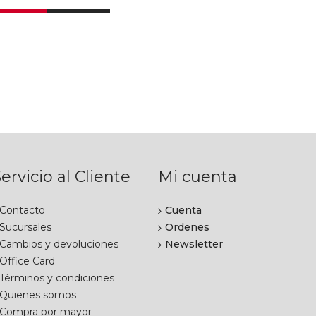
ervicio al Cliente
Mi cuenta
Contacto
Cuenta
Sucursales
Ordenes
Cambios y devoluciones
Newsletter
Office Card
Términos y condiciones
Quienes somos
Compra por mayor