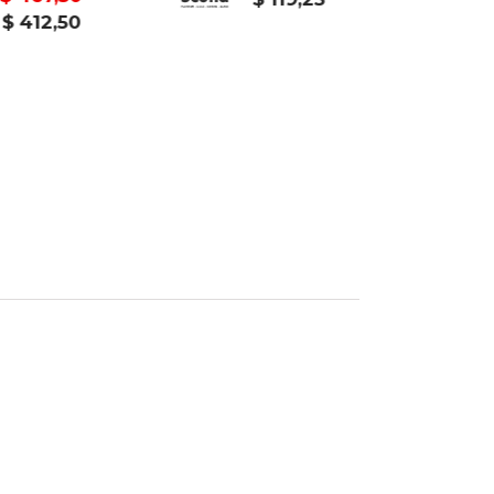
$ 412,50