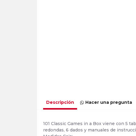
Descripción
Hacer una pregunta
101 Classic Games in a Box viene con 5 tab
redondas, 6 dados y manuales de instrucc