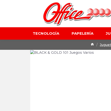
TECNOLOGÍA
PAPELERÍA
J
Jugue