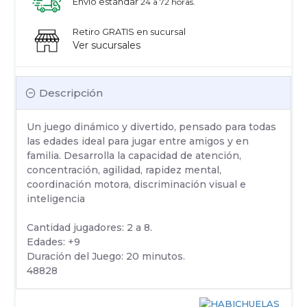
Envío estandar
24 a 72 horas.
Retiro GRATIS en sucursal
Ver sucursales
Descripción
Un juego dinámico y divertido, pensado para todas
las edades ideal para jugar entre amigos y en
familia. Desarrolla la capacidad de atención,
concentración, agilidad, rapidez mental,
coordinación motora, discriminación visual e
inteligencia
Cantidad jugadores: 2 a 8.
Edades: +9
Duración del Juego: 20 minutos.
48828