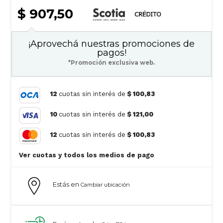
$ 907,50
¡Aprovechá nuestras promociones de
pagos!
*Promoción exclusiva web.
12
cuotas sin interés de
$ 100,83
10
cuotas sin interés de
$ 121,00
12
cuotas sin interés de
$ 100,83
Ver cuotas y todos los medios de pago
Estás en
Cambiar ubicación