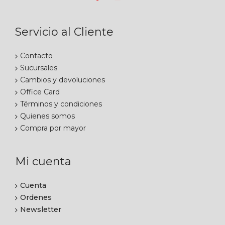
Servicio al Cliente
Contacto
Sucursales
Cambios y devoluciones
Office Card
Términos y condiciones
Quienes somos
Compra por mayor
Mi cuenta
Cuenta
Ordenes
Newsletter