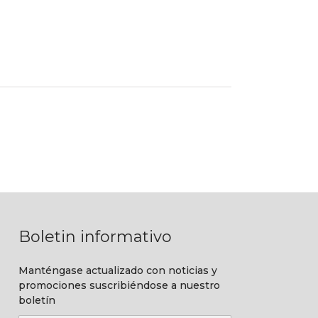
Boletin informativo
Manténgase actualizado con noticias y
promociones suscribiéndose a nuestro
boletín