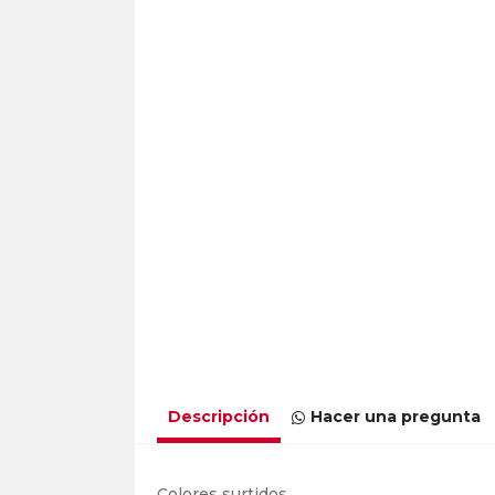
Descripción
Hacer una pregunta
Colores surtidos