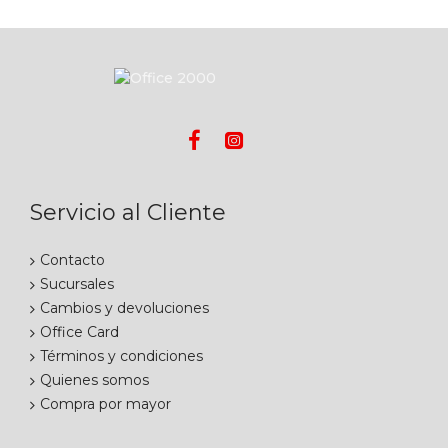
Servicio al Cliente
Contacto
Sucursales
Cambios y devoluciones
Office Card
Términos y condiciones
Quienes somos
Compra por mayor