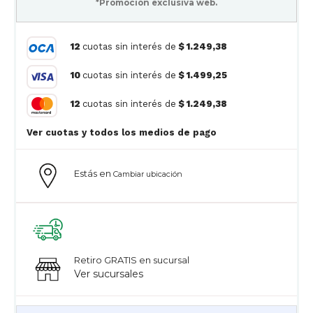
*Promoción exclusiva web.
12
cuotas sin interés de
$ 1.249,38
10
cuotas sin interés de
$ 1.499,25
12
cuotas sin interés de
$ 1.249,38
Ver cuotas y todos los medios de pago
Estás en
Cambiar ubicación
Retiro GRATIS en sucursal
Ver sucursales