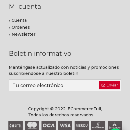
Mi cuenta
Cuenta
Ordenes
Newsletter
Boletin informativo
Manténgase actualizado con noticias y promociones
suscribiéndose a nuestro boletín
Enviar
Copyright © 2022, ECommerceFull,
Todos los derechos reservados