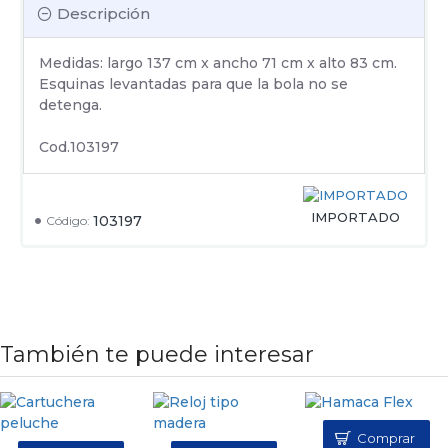
Descripción
Medidas: largo 137 cm x ancho 71 cm x alto 83 cm.
Esquinas levantadas para que la bola no se
detenga.
Cod.103197
IMPORTADO
103197
Código:
También te puede interesar
Comprar