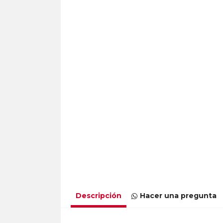
Descripción
Hacer una pregunta