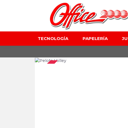
TECNOLOGÍA
PAPELERÍA
J