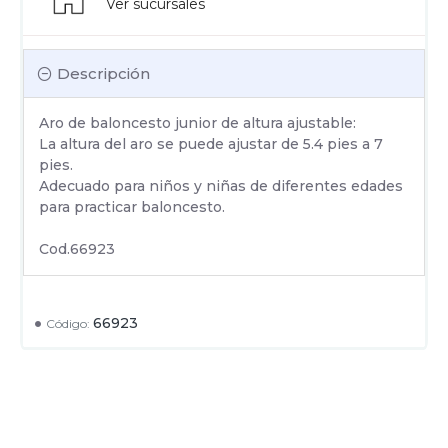
Ver sucursales
Descripción
Aro de baloncesto junior de altura ajustable:
La altura del aro se puede ajustar de 5.4 pies a 7
pies.
Adecuado para niños y niñas de diferentes edades
para practicar baloncesto.
Cod.66923
66923
Código: