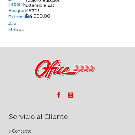
Tablero Basquet
Extensible 2,13
Metros
$ 4.990,00
Servicio al Cliente
Contacto