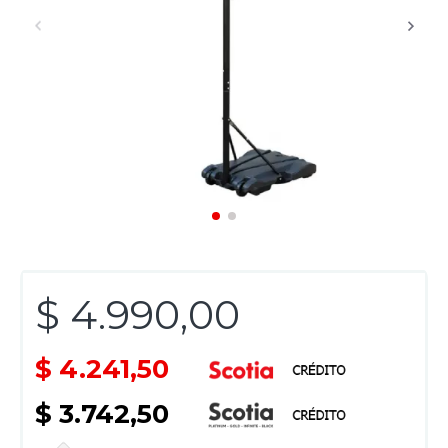
$ 4.990,00
$ 4.241,50
$ 3.742,50