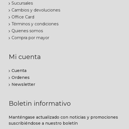
Sucursales
Cambios y devoluciones
Office Card
Términos y condiciones
Quienes somos
Compra por mayor
Mi cuenta
Cuenta
Ordenes
Newsletter
Boletin informativo
Manténgase actualizado con noticias y promociones
suscribiéndose a nuestro boletín