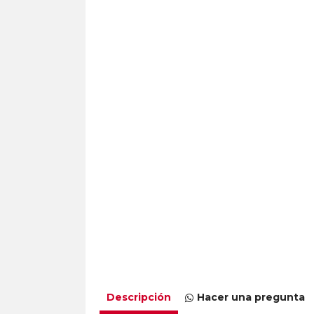
Descripción
Hacer una pregunta