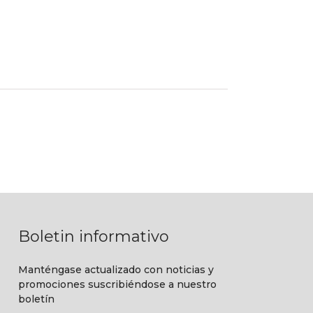
20% OFF
Boletin informativo
Manténgase actualizado con noticias y
promociones suscribiéndose a nuestro
boletín