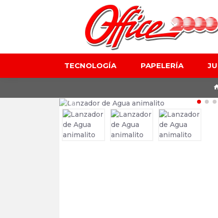
TECNOLOGÍA
PAPELERÍA
J