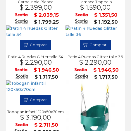
Carpa India Blanca
Hamaca Trapecio
$ 2.399,00
$ 1.590,00
$ 2.039,15
$ 1.351,50
$ 1.799,25
$ 1.192,50
Comprar
Comprar
Patin 4 Ruedas Glitter talle 34
Patin 4 Ruedas Glitter talle 36
$ 2.290,00
$ 2.290,00
$ 1.946,50
$ 1.946,50
$ 1.717,50
$ 1.717,50
Comprar
Tobogan infantil 120x50x70cm
$ 3.190,00
$ 2.711,50