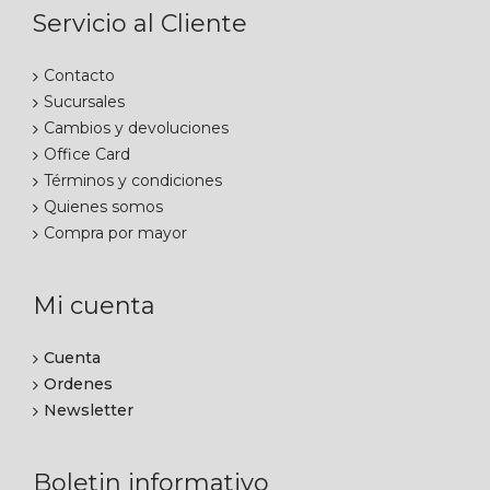
Servicio al Cliente
Contacto
Sucursales
Cambios y devoluciones
Office Card
Términos y condiciones
Quienes somos
Compra por mayor
Mi cuenta
Cuenta
Ordenes
Newsletter
Boletin informativo