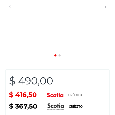
$ 490,00
$ 416,50
$ 367,50