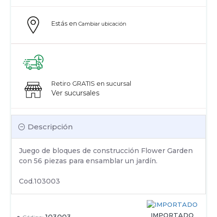
Estás en
Cambiar ubicación
Retiro GRATIS en sucursal
Ver sucursales
Descripción
Juego de bloques de construcción Flower Garden
con 56 piezas para ensamblar un jardín.
Cod.103003
IMPORTADO