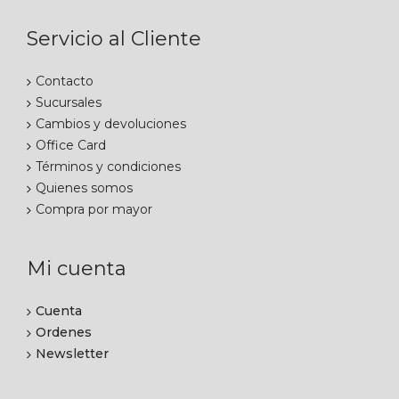
Servicio al Cliente
Contacto
Sucursales
Cambios y devoluciones
Office Card
Términos y condiciones
Quienes somos
Compra por mayor
Mi cuenta
Cuenta
Ordenes
Newsletter