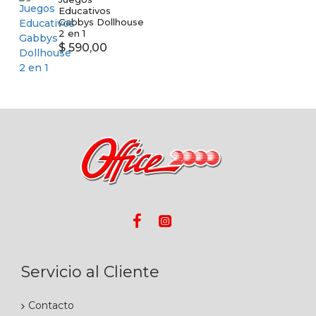
Educativos
Gabbys Dollhouse
2 en 1
$ 590,00
Servicio al Cliente
Contacto