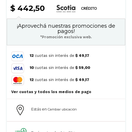
$ 442,50
¡Aprovechá nuestras promociones de
pagos!
*Promoción exclusiva web.
12
cuotas sin interés de
$ 49,17
10
cuotas sin interés de
$ 59,00
12
cuotas sin interés de
$ 49,17
Ver cuotas y todos los medios de pago
Estás en
Cambiar ubicación