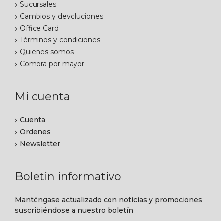
Sucursales
Cambios y devoluciones
Office Card
Términos y condiciones
Quienes somos
Compra por mayor
Mi cuenta
Cuenta
Ordenes
Newsletter
Boletin informativo
Manténgase actualizado con noticias y promociones
suscribiéndose a nuestro boletín