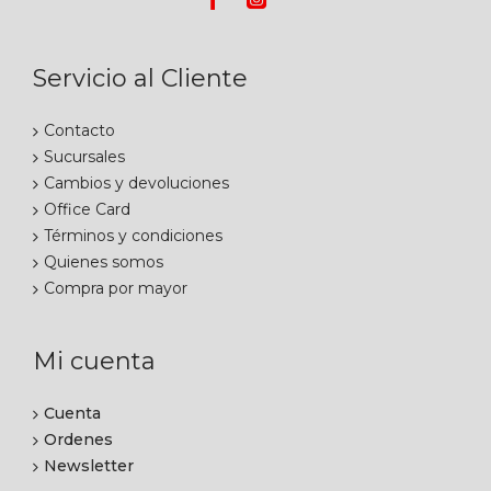
Servicio al Cliente
Contacto
Sucursales
Cambios y devoluciones
Office Card
Términos y condiciones
Quienes somos
Compra por mayor
Mi cuenta
Cuenta
Ordenes
Newsletter