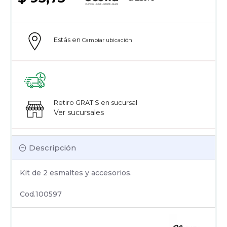
Estás en
Cambiar ubicación
Retiro GRATIS en sucursal
Ver sucursales
Descripción
Kit de 2 esmaltes y accesorios.
Cod.100597