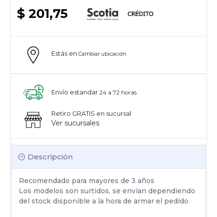
$ 201,75
Estás en
Cambiar ubicación
Envío estandar
24 a 72 horas.
Retiro GRATIS en sucursal
Ver sucursales
Descripción
Recomendado para mayores de 3 años
Los modelos son surtidos, se envían dependiendo
del stock disponible a la hora de armar el pedido