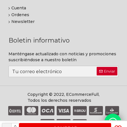
Cuenta
Ordenes
Newsletter
Boletin informativo
Manténgase actualizado con noticias y promociones
suscribiéndose a nuestro boletín
Enviar
Copyright © 2022, ECommerceFull,
Todos los derechos reservados