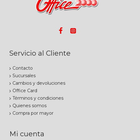
Servicio al Cliente
Contacto
Sucursales
Cambios y devoluciones
Office Card
Términos y condiciones
Quienes somos
Compra por mayor
Mi cuenta