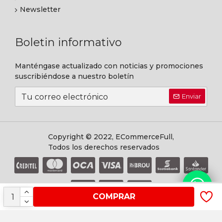
Newsletter
Boletin informativo
Manténgase actualizado con noticias y promociones
suscribiéndose a nuestro boletín
Enviar
Copyright © 2022, ECommerceFull,
Todos los derechos reservados
COMPRAR