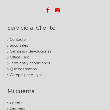
Servicio al Cliente
Contacto
Sucursales
Cambios y devoluciones
Office Card
Términos y condiciones
Quienes somos
Compra por mayor
Mi cuenta
Cuenta
Ordenes