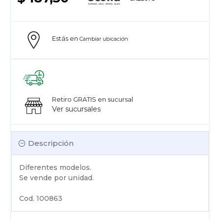
Estás en
Cambiar ubicación
Retiro GRATIS en sucursal
Ver sucursales
Descripción
Diferentes modelos.
Se vende por unidad.
Cod. 100863