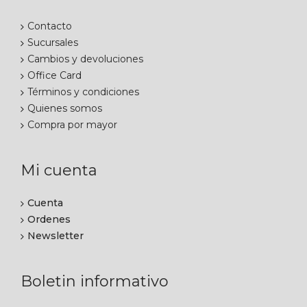
Contacto
Sucursales
Cambios y devoluciones
Office Card
Términos y condiciones
Quienes somos
Compra por mayor
Mi cuenta
Cuenta
Ordenes
Newsletter
Boletin informativo