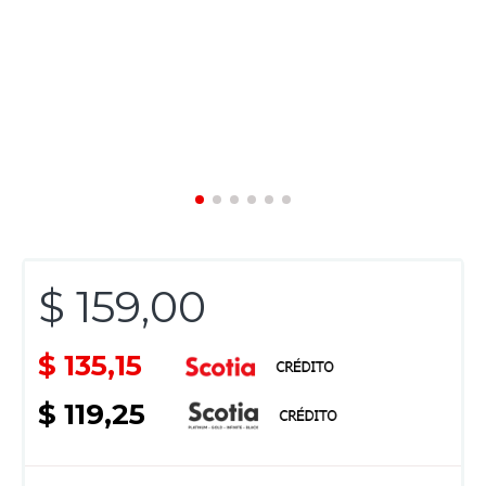
$ 159,00
$ 135,15
$ 119,25