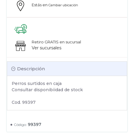
Estás en
Cambiar ubicación
Retiro GRATIS en sucursal
Ver sucursales
Descripción
Perros surtidos en caja
Consultar disponibiidad de stock
Cod. 99397
99397
Código: