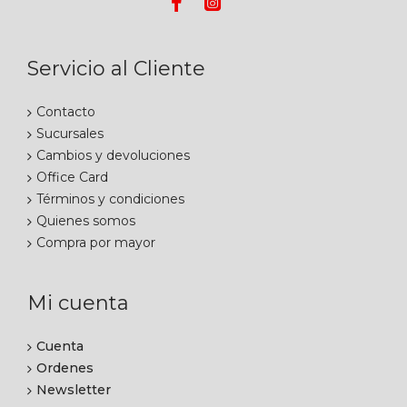
Servicio al Cliente
Contacto
Sucursales
Cambios y devoluciones
Office Card
Términos y condiciones
Quienes somos
Compra por mayor
Mi cuenta
Cuenta
Ordenes
Newsletter