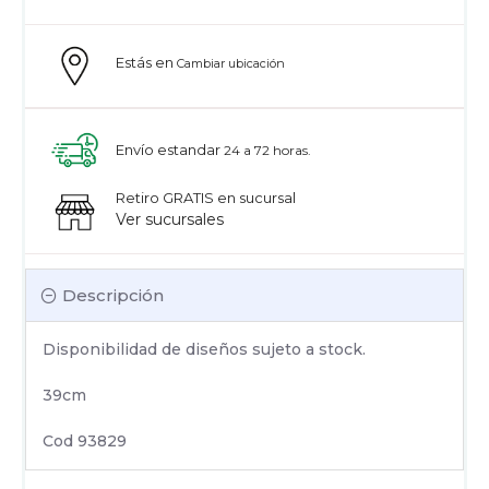
Estás en
Cambiar ubicación
Envío estandar
24 a 72 horas.
Retiro GRATIS en sucursal
Ver sucursales
Descripción
Disponibilidad de diseños sujeto a stock.
39cm
Cod 93829