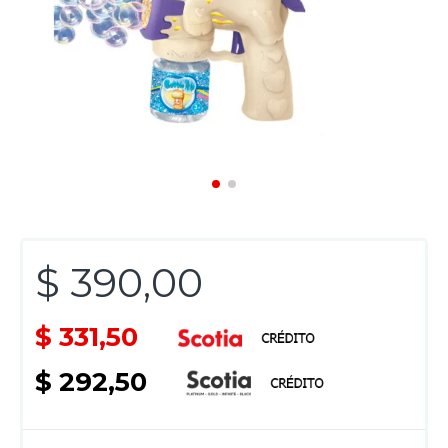
$ 390,00
$ 331,50
$ 292,50