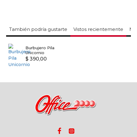
También podría gustarte
Vistos recientemente
Mas
Burbujero Pila
Unicornio
$ 390,00