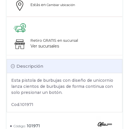
Estás en
Cambiar ubicación
Retiro GRATIS en sucursal
Ver sucursales
Descripción
Esta pistola de burbujas con diseño de unicornio
lanza cientos de burbujas de forma continua con
solo presionar un botón.
Cod.101971
101971
Código: