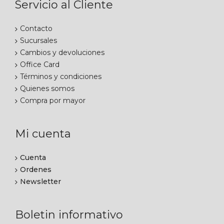
Servicio al Cliente
Contacto
Sucursales
Cambios y devoluciones
Office Card
Términos y condiciones
Quienes somos
Compra por mayor
Mi cuenta
Cuenta
Ordenes
Newsletter
Boletin informativo