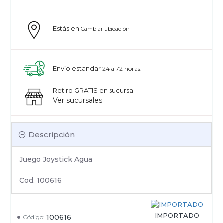
Estás en
Cambiar ubicación
Envío estandar
24 a 72 horas.
Retiro GRATIS en sucursal
Ver sucursales
Descripción
Juego Joystick Agua
Cod. 100616
IMPORTADO
100616
Código: