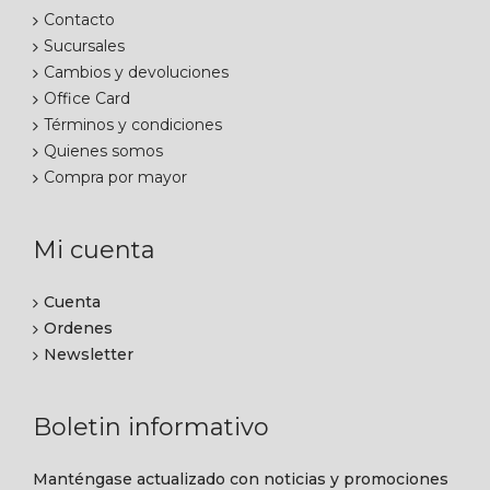
Contacto
Sucursales
Cambios y devoluciones
Office Card
Términos y condiciones
Quienes somos
Compra por mayor
Mi cuenta
Cuenta
Ordenes
Newsletter
Boletin informativo
Manténgase actualizado con noticias y promociones