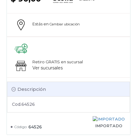
Estás en
Cambiar ubicación
Retiro GRATIS en sucursal
Ver sucursales
Descripción
Cod.64526
IMPORTADO
64526
Código: