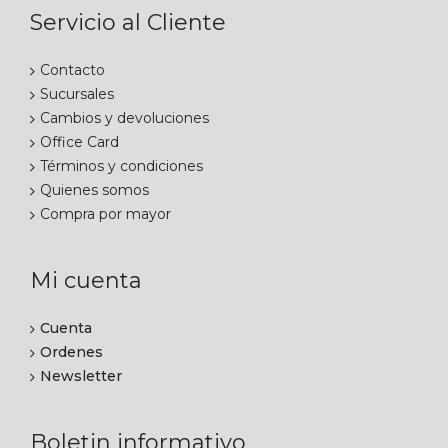
Servicio al Cliente
Contacto
Sucursales
Cambios y devoluciones
Office Card
Términos y condiciones
Quienes somos
Compra por mayor
Mi cuenta
Cuenta
Ordenes
Newsletter
Boletin informativo