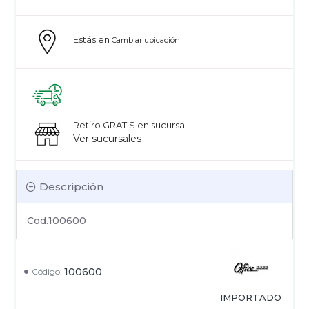
Estás en
Cambiar ubicación
Retiro GRATIS en sucursal
Ver sucursales
Descripción
Cod.100600
100600
Código:
IMPORTADO