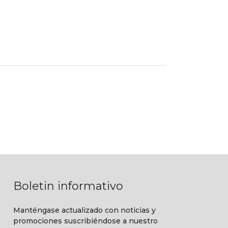
Boletin informativo
Manténgase actualizado con noticias y
promociones suscribiéndose a nuestro