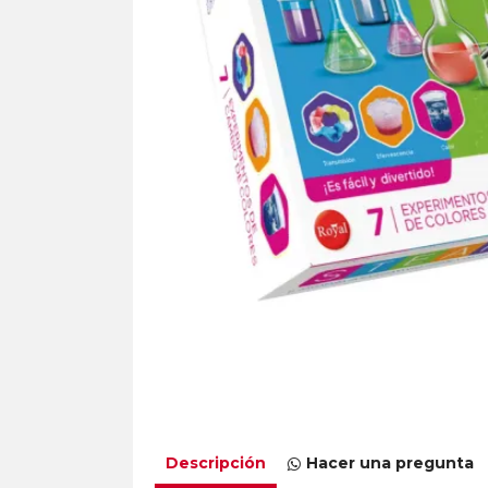
Descripción
Hacer una pregunta