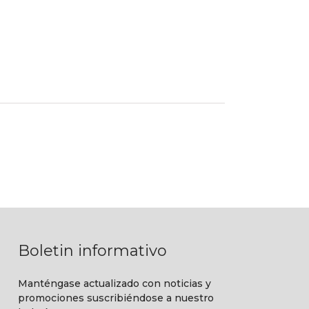
Boletin informativo
Manténgase actualizado con noticias y
promociones suscribiéndose a nuestro