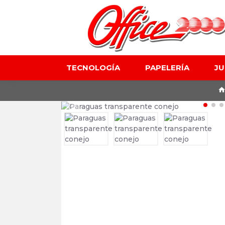
TECNOLOGÍA
PAPELERÍA
J