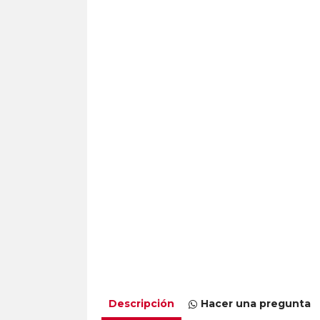
Descripción
Hacer una pregunta