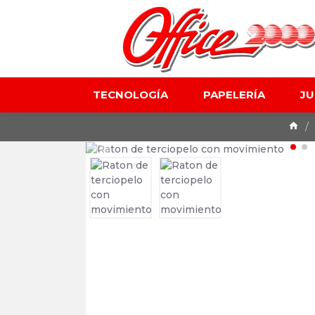
TECNOLOGÍA
PAPELERÍA
J