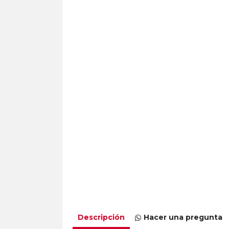
Descripción
Hacer una pregunta