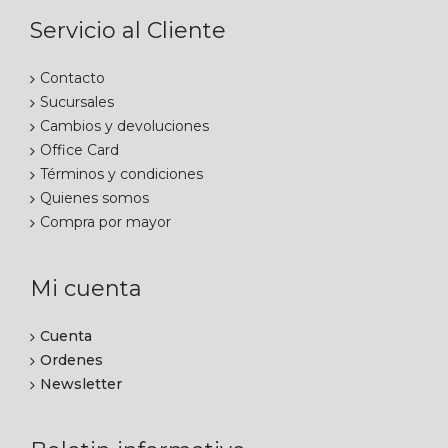
Servicio al Cliente
Contacto
Sucursales
Cambios y devoluciones
Office Card
Términos y condiciones
Quienes somos
Compra por mayor
Mi cuenta
Cuenta
Ordenes
Newsletter