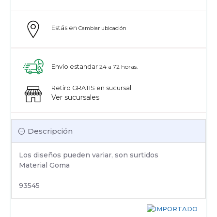
Estás en
Cambiar ubicación
Envío estandar
24 a 72 horas.
Retiro GRATIS en sucursal
Ver sucursales
Descripción
Los diseños pueden variar, son surtidos
Material Goma
93545