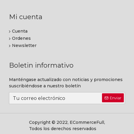
Mi cuenta
Cuenta
Ordenes
Newsletter
Boletin informativo
Manténgase actualizado con noticias y promociones
suscribiéndose a nuestro boletín
Enviar
Copyright © 2022, ECommerceFull,
Todos los derechos reservados