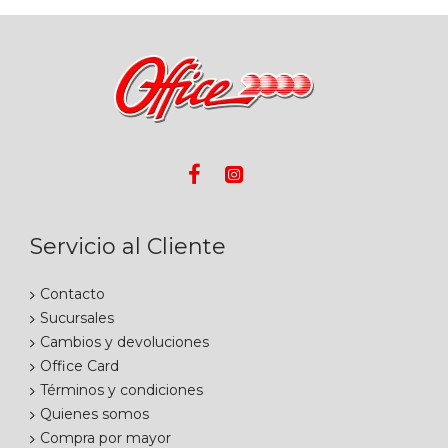
Servicio al Cliente
Contacto
Sucursales
Cambios y devoluciones
Office Card
Términos y condiciones
Quienes somos
Compra por mayor