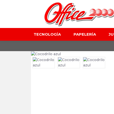
TECNOLOGÍA
PAPELERÍA
J