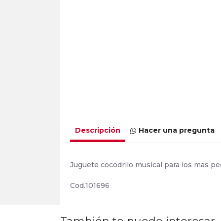
Descripción
Hacer una pregunta
Juguete cocodrilo musical para los mas p
Cod.101696