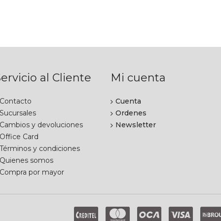
ervicio al Cliente
Mi cuenta
Contacto
Cuenta
Sucursales
Ordenes
Cambios y devoluciones
Newsletter
Office Card
Términos y condiciones
Quienes somos
Compra por mayor