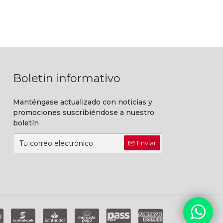
Boletin informativo
Manténgase actualizado con noticias y
promociones suscribiéndose a nuestro
boletín
Enviar