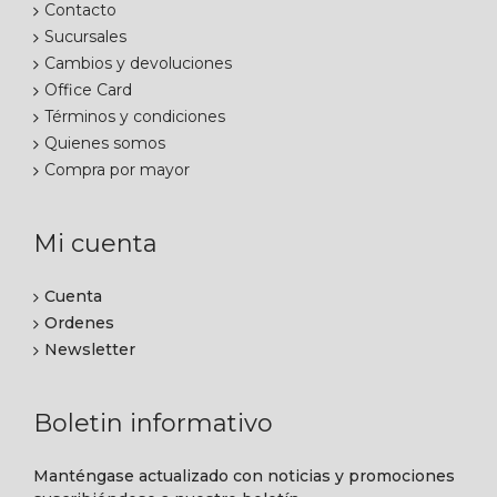
Contacto
Sucursales
Cambios y devoluciones
Office Card
Términos y condiciones
Quienes somos
Compra por mayor
Mi cuenta
Cuenta
Ordenes
Newsletter
Boletin informativo
Manténgase actualizado con noticias y promociones