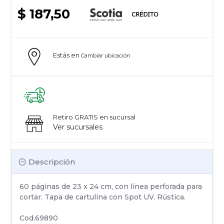
$ 187,50
Estás en
Cambiar ubicación
Retiro GRATIS en sucursal
Ver sucursales
Descripción
60 páginas de 23 x 24 cm, con línea perforada para
cortar. Tapa de cartulina con Spot UV. Rústica.
Cod.69890