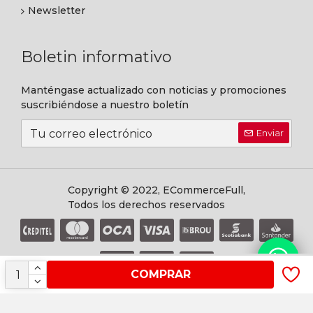
Newsletter
Boletin informativo
Manténgase actualizado con noticias y promociones
suscribiéndose a nuestro boletín
Enviar
Copyright © 2022, ECommerceFull,
Todos los derechos reservados
COMPRAR