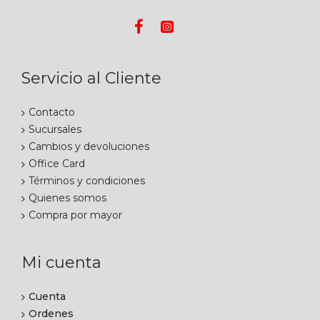
Servicio al Cliente
Contacto
Sucursales
Cambios y devoluciones
Office Card
Términos y condiciones
Quienes somos
Compra por mayor
Mi cuenta
Cuenta
Ordenes