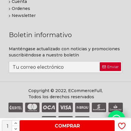
Cuenta
Ordenes
Newsletter
Boletin informativo
Manténgase actualizado con noticias y promociones
suscribiéndose a nuestro boletín
Enviar
Copyright © 2022, ECommerceFull,
Todos los derechos reservados
COMPRAR