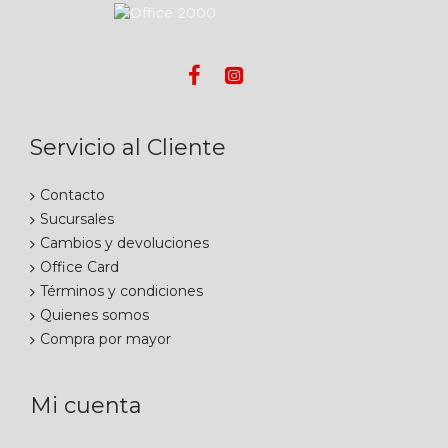
Servicio al Cliente
Contacto
Sucursales
Cambios y devoluciones
Office Card
Términos y condiciones
Quienes somos
Compra por mayor
Mi cuenta