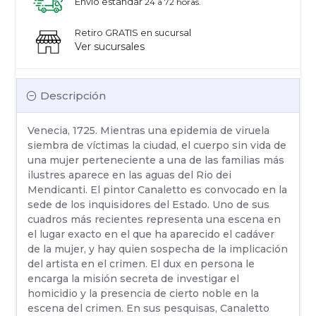
Envío estandar
24 a 72 horas.
Retiro GRATIS en sucursal
Ver sucursales
Descripción
Venecia, 1725. Mientras una epidemia de viruela
siembra de víctimas la ciudad, el cuerpo sin vida de
una mujer perteneciente a una de las familias más
ilustres aparece en las aguas del Rio dei
Mendicanti. El pintor Canaletto es convocado en la
sede de los inquisidores del Estado. Uno de sus
cuadros más recientes representa una escena en
el lugar exacto en el que ha aparecido el cadáver
de la mujer, y hay quien sospecha de la implicación
del artista en el crimen. El dux en persona le
encarga la misión secreta de investigar el
homicidio y la presencia de cierto noble en la
escena del crimen. En sus pesquisas, Canaletto