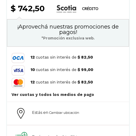
$ 742,50
¡Aprovechá nuestras promociones de
pagos!
*Promoción exclusiva web.
12
cuotas sin interés de
$ 82,50
10
cuotas sin interés de
$ 99,00
12
cuotas sin interés de
$ 82,50
Ver cuotas y todos los medios de pago
Estás en
Cambiar ubicación