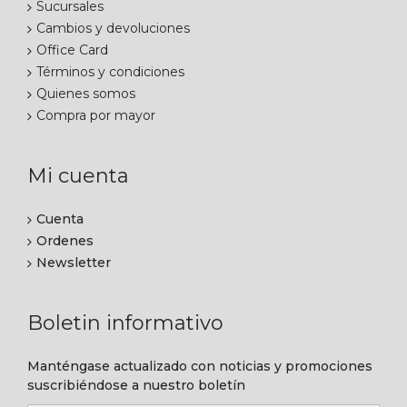
Sucursales
Cambios y devoluciones
Office Card
Términos y condiciones
Quienes somos
Compra por mayor
Mi cuenta
Cuenta
Ordenes
Newsletter
Boletin informativo
Manténgase actualizado con noticias y promociones
suscribiéndose a nuestro boletín