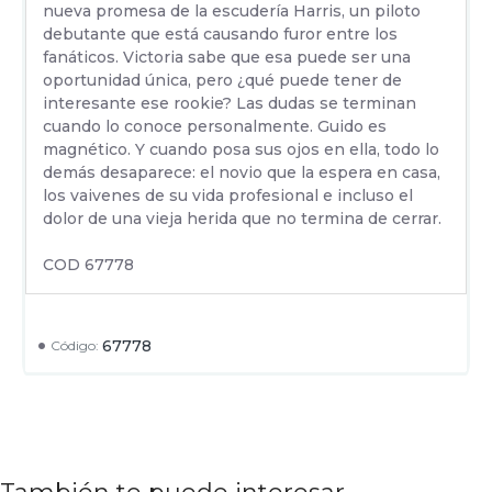
nueva promesa de la escudería Harris, un piloto
debutante que está causando furor entre los
fanáticos. Victoria sabe que esa puede ser una
oportunidad única, pero ¿qué puede tener de
interesante ese rookie? Las dudas se terminan
cuando lo conoce personalmente. Guido es
magnético. Y cuando posa sus ojos en ella, todo lo
demás desaparece: el novio que la espera en casa,
los vaivenes de su vida profesional e incluso el
dolor de una vieja herida que no termina de cerrar.
COD 67778
67778
Código: