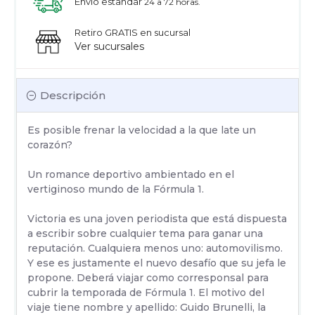
Envío estandar
24 a 72 horas.
Retiro GRATIS en sucursal
Ver sucursales
Descripción
Es posible frenar la velocidad a la que late un
corazón?
Un romance deportivo ambientado en el
vertiginoso mundo de la Fórmula 1.
Victoria es una joven periodista que está dispuesta
a escribir sobre cualquier tema para ganar una
reputación. Cualquiera menos uno: automovilismo.
Y ese es justamente el nuevo desafío que su jefa le
propone. Deberá viajar como corresponsal para
cubrir la temporada de Fórmula 1. El motivo del
viaje tiene nombre y apellido: Guido Brunelli, la