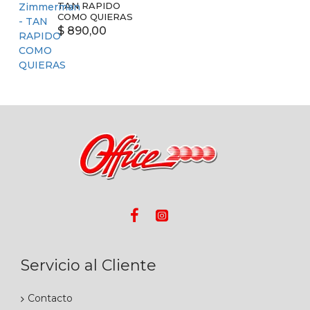
TAN RAPIDO
COMO QUIERAS
$ 890,00
Servicio al Cliente
Contacto