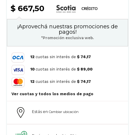
$ 667,50
¡Aprovechá nuestras promociones de
pagos!
*Promoción exclusiva web.
12
cuotas sin interés de
$ 74,17
10
cuotas sin interés de
$ 89,00
12
cuotas sin interés de
$ 74,17
Ver cuotas y todos los medios de pago
Estás en
Cambiar ubicación