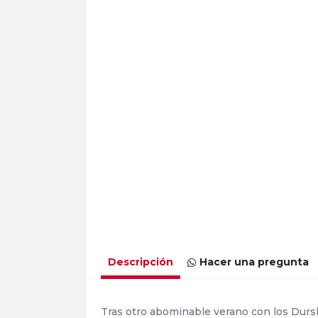
Descripción
Hacer una pregunta
Tras otro abominable verano con los Dursle