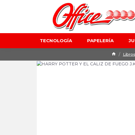
TECNOLOGÍA
PAPELERÍA
J
Libro