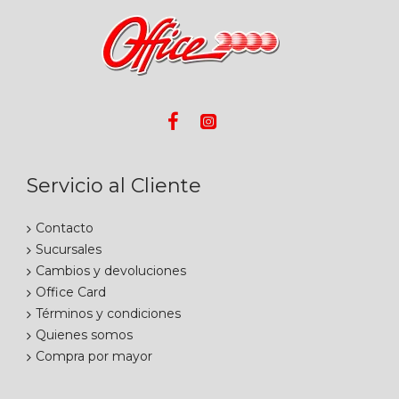
Servicio al Cliente
Contacto
Sucursales
Cambios y devoluciones
Office Card
Términos y condiciones
Quienes somos
Compra por mayor