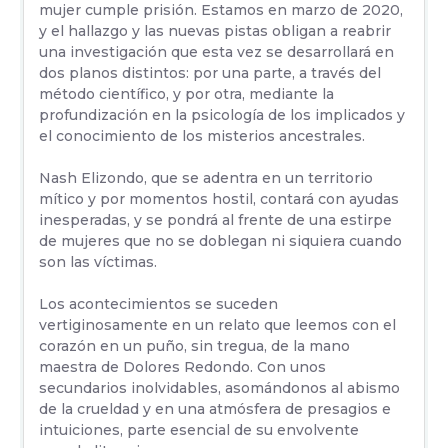
mujer cumple prisión. Estamos en marzo de 2020,
y el hallazgo y las nuevas pistas obligan a reabrir
una investigación que esta vez se desarrollará en
dos planos distintos: por una parte, a través del
método científico, y por otra, mediante la
profundización en la psicología de los implicados y
el conocimiento de los misterios ancestrales.
Nash Elizondo, que se adentra en un territorio
mítico y por momentos hostil, contará con ayudas
inesperadas, y se pondrá al frente de una estirpe
de mujeres que no se doblegan ni siquiera cuando
son las víctimas.
Los acontecimientos se suceden
vertiginosamente en un relato que leemos con el
corazón en un puño, sin tregua, de la mano
maestra de Dolores Redondo. Con unos
secundarios inolvidables, asomándonos al abismo
de la crueldad y en una atmósfera de presagios e
intuiciones, parte esencial de su envolvente