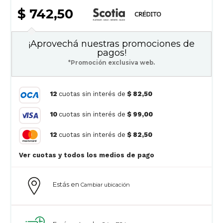
$ 742,50
¡Aprovechá nuestras promociones de
pagos!
*Promoción exclusiva web.
12
cuotas sin interés de
$ 82,50
10
cuotas sin interés de
$ 99,00
12
cuotas sin interés de
$ 82,50
Ver cuotas y todos los medios de pago
Estás en
Cambiar ubicación