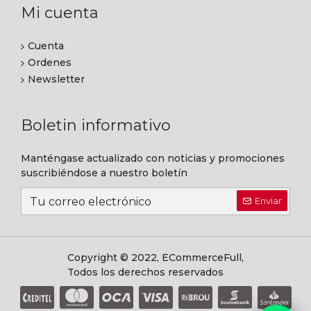
Mi cuenta
Cuenta
Ordenes
Newsletter
Boletin informativo
Manténgase actualizado con noticias y promociones
suscribiéndose a nuestro boletín
Enviar
Copyright © 2022, ECommerceFull,
Todos los derechos reservados