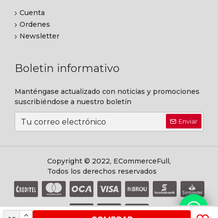
Cuenta
Ordenes
Newsletter
Boletin informativo
Manténgase actualizado con noticias y promociones
suscribiéndose a nuestro boletín
Enviar
Copyright © 2022, ECommerceFull,
Todos los derechos reservados