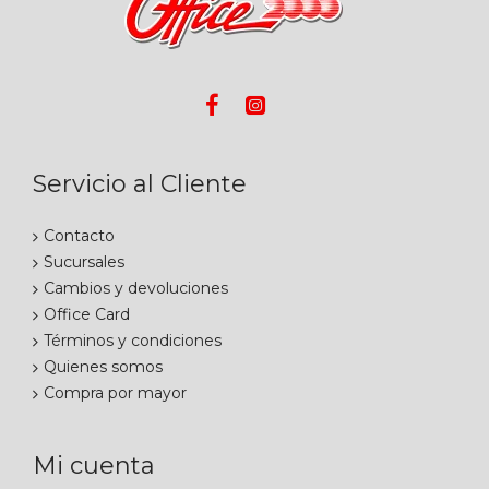
Servicio al Cliente
Contacto
Sucursales
Cambios y devoluciones
Office Card
Términos y condiciones
Quienes somos
Compra por mayor
Mi cuenta