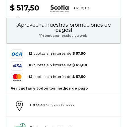
$ 517,50
¡Aprovechá nuestras promociones de
pagos!
*Promoción exclusiva web.
12
cuotas sin interés de
$ 57,50
10
cuotas sin interés de
$ 69,00
12
cuotas sin interés de
$ 57,50
Ver cuotas y todos los medios de pago
Estás en
Cambiar ubicación