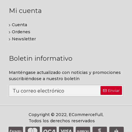
Mi cuenta
Cuenta
Ordenes
Newsletter
Boletin informativo
Manténgase actualizado con noticias y promociones
suscribiéndose a nuestro boletín
Enviar
Copyright © 2022, ECommerceFull,
Todos los derechos reservados