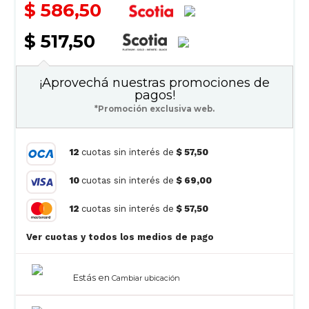
$ 586,50
$ 517,50
¡Aprovechá nuestras promociones de
pagos!
*Promoción exclusiva web.
12
cuotas sin interés de
$ 57,50
10
cuotas sin interés de
$ 69,00
12
cuotas sin interés de
$ 57,50
Ver cuotas y todos los medios de pago
Estás en
Cambiar ubicación