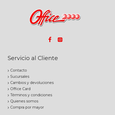
Servicio al Cliente
Contacto
Sucursales
Cambios y devoluciones
Office Card
Términos y condiciones
Quienes somos
Compra por mayor