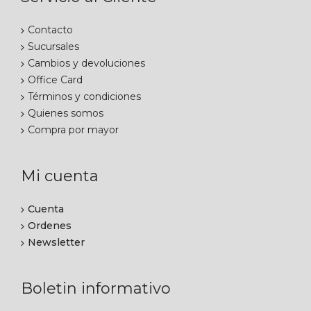
Contacto
Sucursales
Cambios y devoluciones
Office Card
Términos y condiciones
Quienes somos
Compra por mayor
Mi cuenta
Cuenta
Ordenes
Newsletter
Boletin informativo