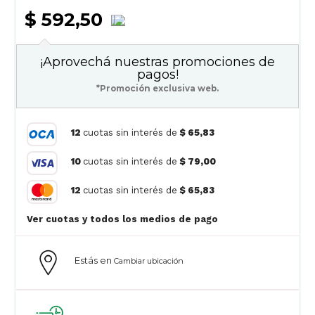
$ 592,50
¡Aprovechá nuestras promociones de
pagos!
*Promoción exclusiva web.
12
cuotas sin interés de
$ 65,83
10
cuotas sin interés de
$ 79,00
12
cuotas sin interés de
$ 65,83
Ver cuotas y todos los medios de pago
Estás en
Cambiar ubicación