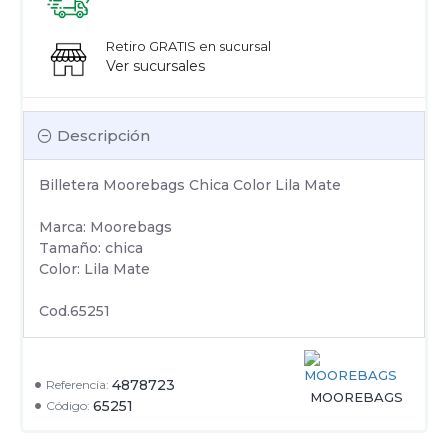
Retiro GRATIS en sucursal
Ver sucursales
Descripción
Billetera Moorebags Chica Color Lila Mate
Marca: Moorebags
Tamaño: chica
Color: Lila Mate
Cod.65251
4878723
Referencia:
MOOREBAGS
65251
Código: