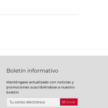
Boletin informativo
Manténgase actualizado con noticias y
promociones suscribiéndose a nuestro
boletín
Enviar