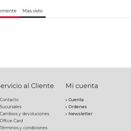
temente
Mas visto
ervicio al Cliente
Mi cuenta
Contacto
Cuenta
Sucursales
Ordenes
Cambios y devoluciones
Newsletter
Office Card
Términos y condiciones