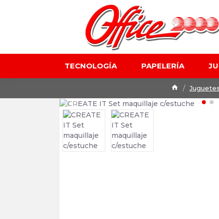
TECNOLOGÍA
PAPELERÍA
J
Juguete