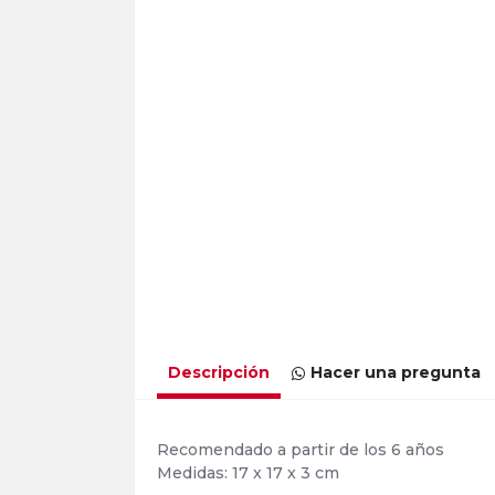
Descripción
Hacer una pregunta
Recomendado a partir de los 6 años
Medidas: 17 x 17 x 3 cm