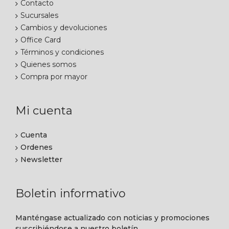
Contacto
Sucursales
Cambios y devoluciones
Office Card
Términos y condiciones
Quienes somos
Compra por mayor
Mi cuenta
Cuenta
Ordenes
Newsletter
Boletin informativo
Manténgase actualizado con noticias y promociones
suscribiéndose a nuestro boletín