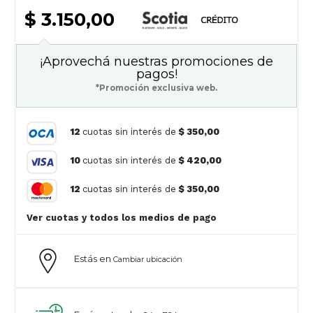
$ 3.150,00
¡Aprovechá nuestras promociones de
pagos!
*Promoción exclusiva web.
12
cuotas sin interés de
$ 350,00
10
cuotas sin interés de
$ 420,00
12
cuotas sin interés de
$ 350,00
Ver cuotas y todos los medios de pago
Estás en
Cambiar ubicación