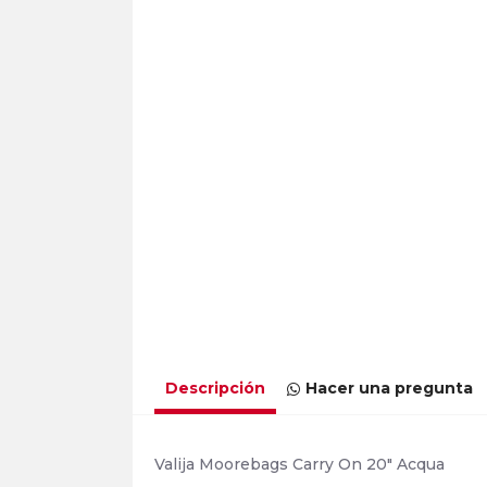
Descripción
Hacer una pregunta
Valija Moorebags Carry On 20" Acqua