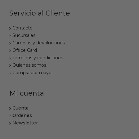
Servicio al Cliente
Contacto
Sucursales
Cambios y devoluciones
Office Card
Términos y condiciones
Quienes somos
Compra por mayor
Mi cuenta
Cuenta
Ordenes
Newsletter