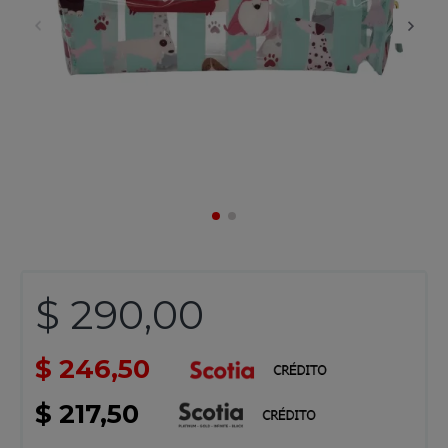
$ 290,00
$ 246,50
$ 217,50