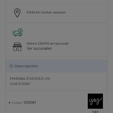
Estás en
Cambiar ubicación
Retiro GRATIS en sucursal
Ver sucursales
Descripción
Medidas:21x5,5x5,5 cm.
Cod.103061
103061
Código:
YAY