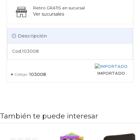
Retiro GRATIS en sucursal
Ver sucursales
Descripción
Cod.103008
IMPORTADO
103008
Código:
También te puede interesar