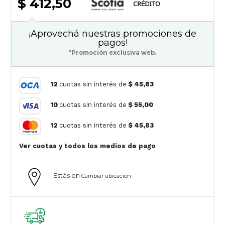
$ 412,50
¡Aprovechá nuestras promociones de
pagos!
*Promoción exclusiva web.
12
cuotas sin interés de
$ 45,83
10
cuotas sin interés de
$ 55,00
12
cuotas sin interés de
$ 45,83
Ver cuotas y todos los medios de pago
Estás en
Cambiar ubicación