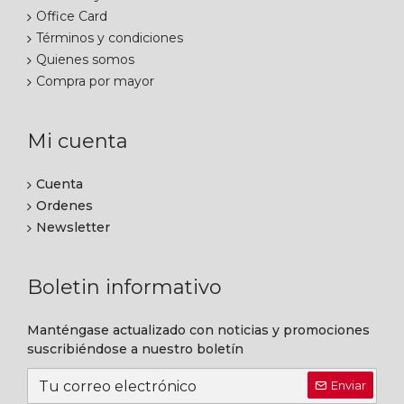
Office Card
Términos y condiciones
Quienes somos
Compra por mayor
Mi cuenta
Cuenta
Ordenes
Newsletter
Boletin informativo
Manténgase actualizado con noticias y promociones
suscribiéndose a nuestro boletín
Enviar