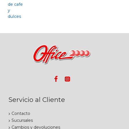
Servicio al Cliente
Contacto
Sucursales
Cambios y devoluciones