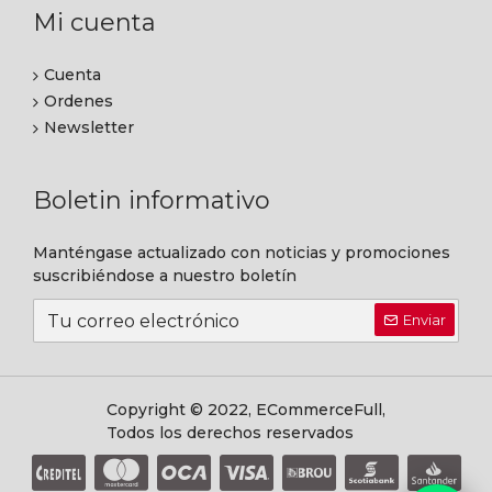
Mi cuenta
Cuenta
Ordenes
Newsletter
Boletin informativo
Manténgase actualizado con noticias y promociones
suscribiéndose a nuestro boletín
Enviar
Copyright © 2022, ECommerceFull,
Todos los derechos reservados