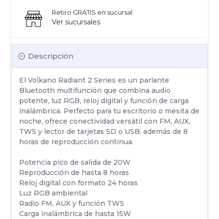
Retiro GRATIS en sucursal
Ver sucursales
Descripción
El Volkano Radiant 2 Series es un parlante
Bluetooth multifunción que combina audio
potente, luz RGB, reloj digital y función de carga
inalámbrica. Perfecto para tu escritorio o mesita de
noche, ofrece conectividad versátil con FM, AUX,
TWS y lector de tarjetas SD o USB, además de 8
horas de reproducción continua.
Potencia pico de salida de 20W
Reproducción de hasta 8 horas
Reloj digital con formato 24 horas
Luz RGB ambiental
Radio FM, AUX y función TWS
Carga inalámbrica de hasta 15W