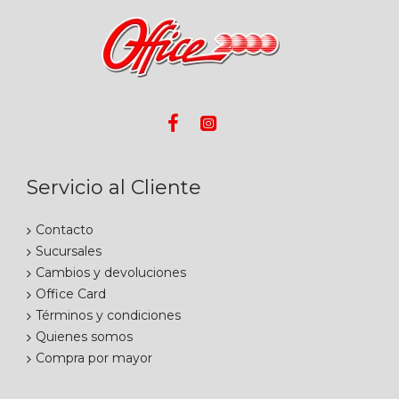
Servicio al Cliente
Contacto
Sucursales
Cambios y devoluciones
Office Card
Términos y condiciones
Quienes somos
Compra por mayor