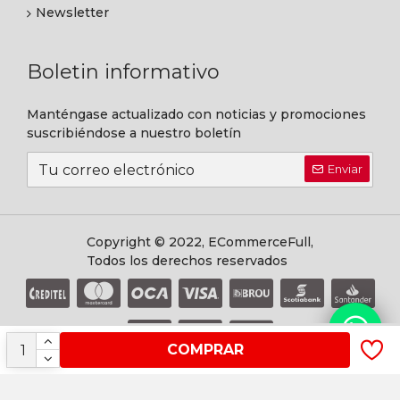
Newsletter
Boletin informativo
Manténgase actualizado con noticias y promociones
suscribiéndose a nuestro boletín
Enviar
Copyright © 2022, ECommerceFull,
Todos los derechos reservados
COMPRAR