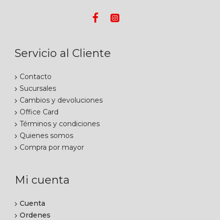
Servicio al Cliente
Contacto
Sucursales
Cambios y devoluciones
Office Card
Términos y condiciones
Quienes somos
Compra por mayor
Mi cuenta
Cuenta
Ordenes