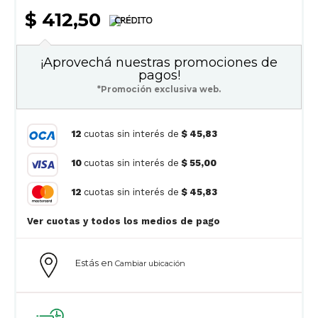
$ 412,50
¡Aprovechá nuestras promociones de
pagos!
*Promoción exclusiva web.
12
cuotas sin interés de
$ 45,83
10
cuotas sin interés de
$ 55,00
12
cuotas sin interés de
$ 45,83
Ver cuotas y todos los medios de pago
Estás en
Cambiar ubicación