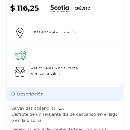
$ 116,25
Estás en
Cambiar ubicación
Retiro GRATIS en sucursal
Ver sucursales
Descripción
Salvavidas océano INTEX
Disfrute de un relajante día de descanso en el lago
o en la piscina!
Diseño sujeto a disponibilidad según sucursal.