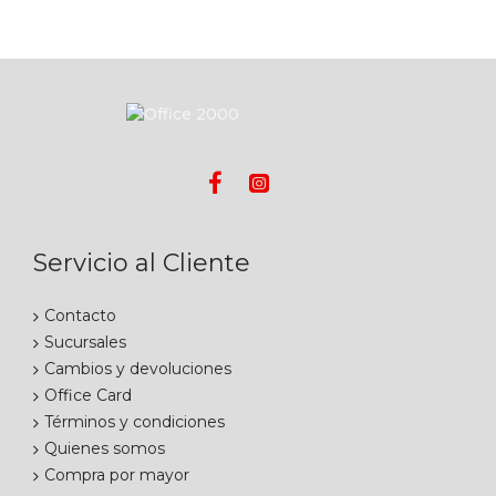
Servicio al Cliente
Contacto
Sucursales
Cambios y devoluciones
Office Card
Términos y condiciones
Quienes somos
Compra por mayor