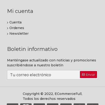
Mi cuenta
Cuenta
Ordenes
Newsletter
Boletin informativo
Manténgase actualizado con noticias y promociones
suscribiéndose a nuestro boletín
Enviar
Copyright © 2022, ECommerceFull,
Todos los derechos reservados