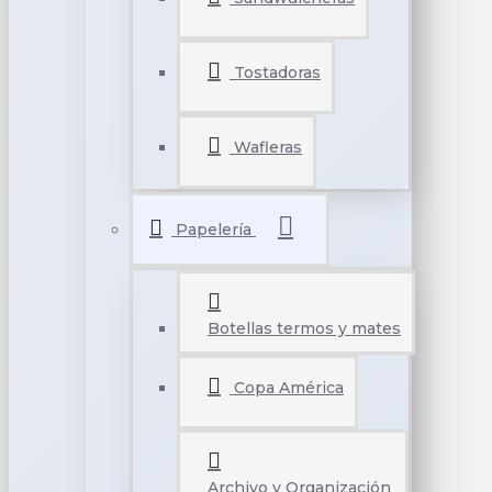
Tostadoras
Wafleras
Papelería
Botellas termos y mates
Copa América
Archivo y Organización