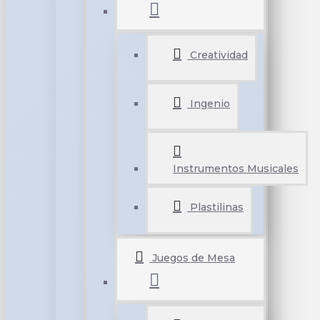
Creatividad
Ingenio
Instrumentos Musicales
Plastilinas
Juegos de Mesa