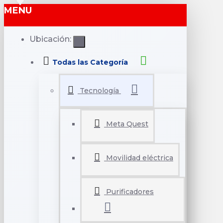
MENU
Ubicación:
Todas las Categoría
Tecnología
Meta Quest
Movilidad eléctrica
Purificadores