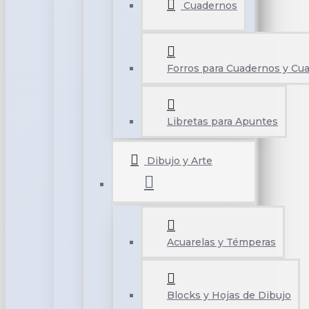
Cuadernos
Forros para Cuadernos y Cu
Libretas para Apuntes
Dibujo y Arte
Acuarelas y Témperas
Blocks y Hojas de Dibujo