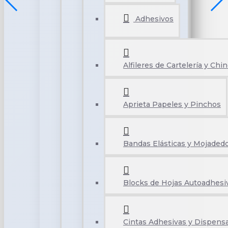
Adhesivos
Alfileres de Cartelería y Chi
Aprieta Papeles y Pinchos
Bandas Elásticas y Mojaded
Blocks de Hojas Autoadhesi
Cintas Adhesivas y Dispens