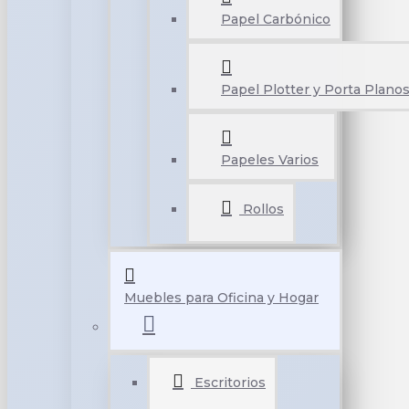
Papel Carbónico
Papel Plotter y Porta Plano
Papeles Varios
Rollos
Muebles para Oficina y Hogar
Escritorios