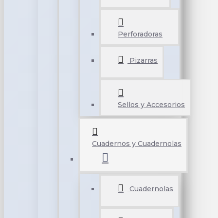
Perforadoras
Pizarras
Sellos y Accesorios
Cuadernos y Cuadernolas
Cuadernolas