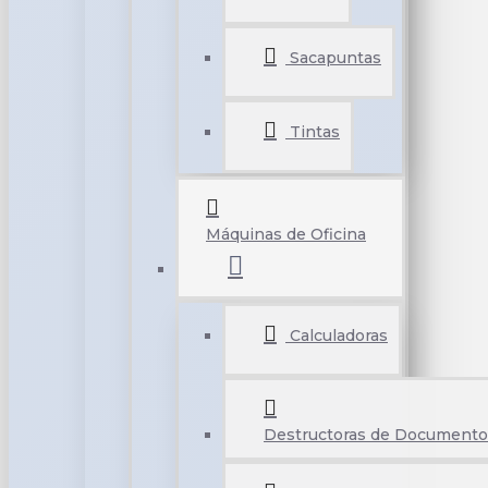
Sacapuntas
Tintas
Máquinas de Oficina
Calculadoras
Destructoras de Documento