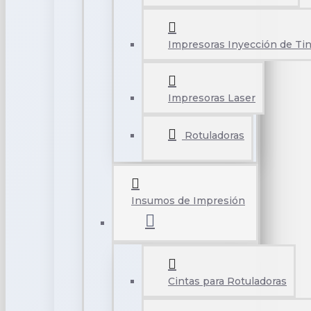
Impresoras Inyección de Tin
Impresoras Laser
Rotuladoras
Insumos de Impresión
Cintas para Rotuladoras