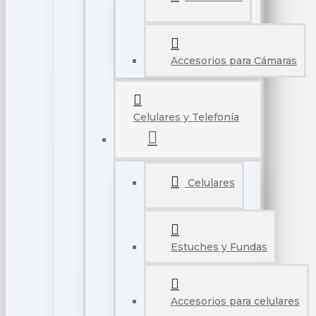
Accesorios para Cámaras
Celulares y Telefonía
Celulares
Estuches y Fundas
Accesorios para celulares