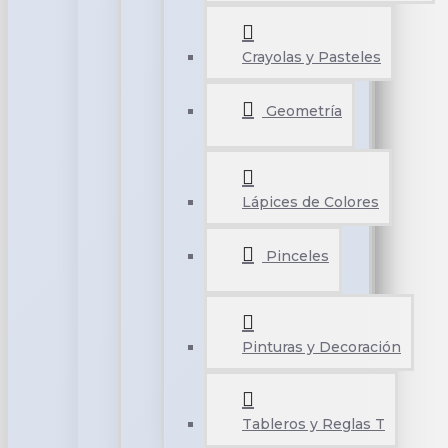
Crayolas y Pasteles
Geometría
Lápices de Colores
Pinceles
Pinturas y Decoración
Tableros y Reglas T