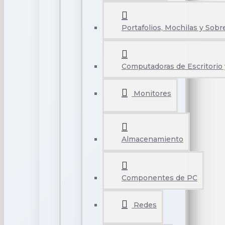
Portafolios, Mochilas y Sobr
Computadoras de Escritorio 
Monitores
Almacenamiento
Componentes de PC
Redes