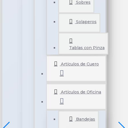
Sobres
Solaperos
Tablas con Pinza
Artículos de Cuero
Artículos de Oficina
Bandejas