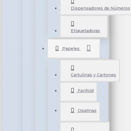
Dispensadores de Números
Etiquetadoras
Papeles
Cartulinas y Cartones
Fanfold
Opalinas