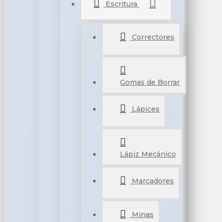
Escritura
Correctores
Gomas de Borrar
Lápices
Lápiz Mecánico
Marcadores
Minas