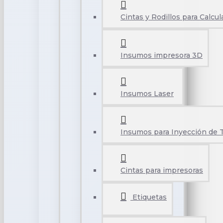
Cintas y Rodillos para Calcu
Insumos impresora 3D
Insumos Laser
Insumos para Inyección de 
Cintas para impresoras
Etiquetas