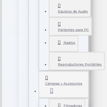
Equipos de Audio
Parlantes para PC
Radios
Reproductores Portátiles
Cámaras y Accesorios
Filmadoras