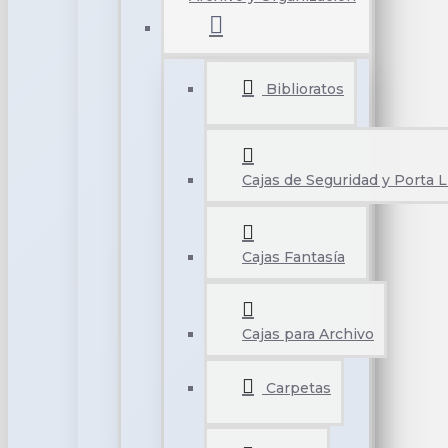
Biblioratos
Cajas de Seguridad y Porta L
Cajas Fantasía
Cajas para Archivo
Carpetas