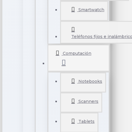
Smartwatch
Teléfonos fijos e inalámbric
Computación
Notebooks
Scanners
Tablets