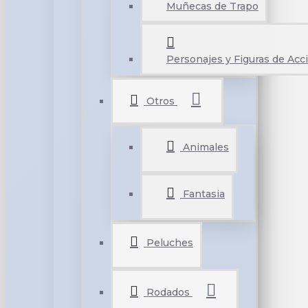
Muñecas de Trapo
Personajes y Figuras de Acc
Otros
Animales
Fantasia
Peluches
Rodados