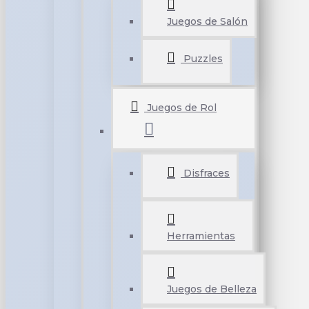
Juegos de Salón
Puzzles
Juegos de Rol
Disfraces
Herramientas
Juegos de Belleza