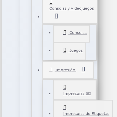
Consolas y Videojuegos
Consolas
Juegos
Impresión
Impresoras 3D
Impresoras de Etiquetas