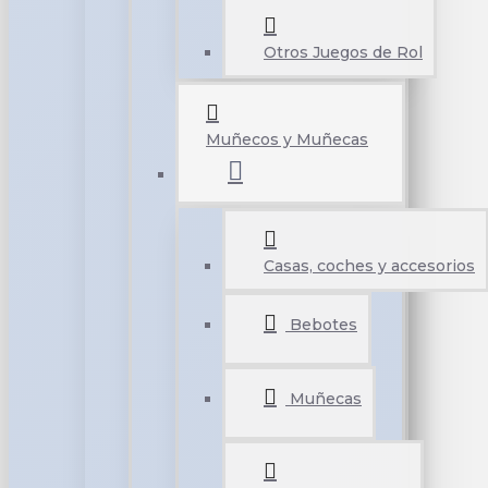
Otros Juegos de Rol
Muñecos y Muñecas
Casas, coches y accesorios
Bebotes
Muñecas