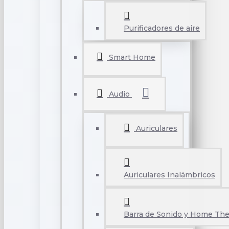
Purificadores de aire
Smart Home
Audio
Auriculares
Auriculares Inalámbricos
Barra de Sonido y Home The