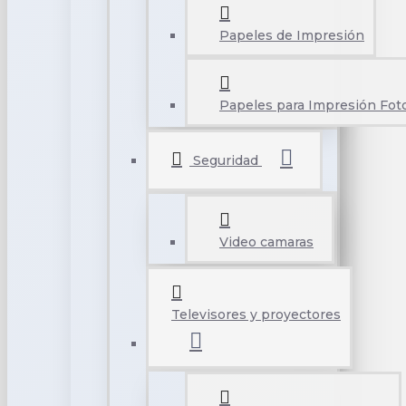
Papeles de Impresión
Papeles para Impresión Foto
Seguridad
Video camaras
Televisores y proyectores