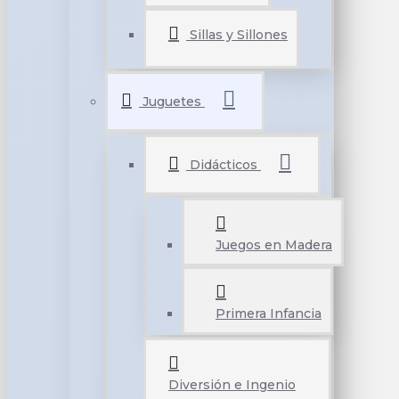
Sillas y Sillones
Juguetes
Didácticos
Juegos en Madera
Primera Infancia
Diversión e Ingenio