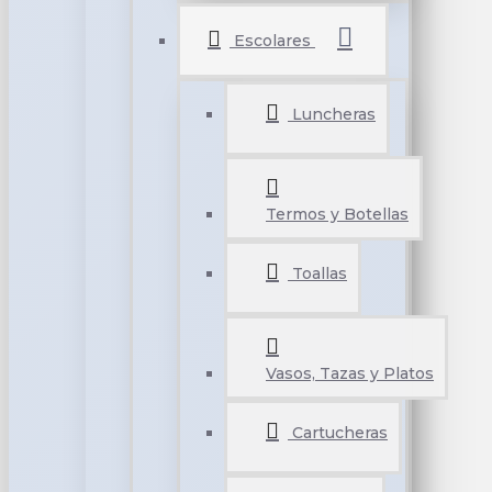
Escolares
Luncheras
Termos y Botellas
Toallas
Vasos, Tazas y Platos
Cartucheras