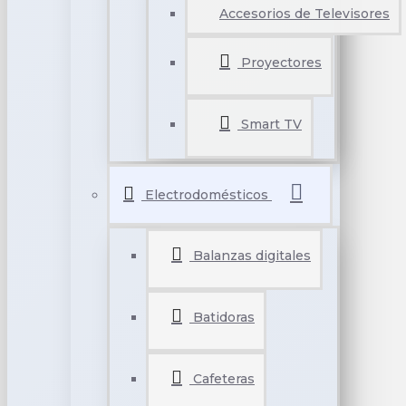
Accesorios de Televisores
Proyectores
Smart TV
Electrodomésticos
Balanzas digitales
Batidoras
Cafeteras