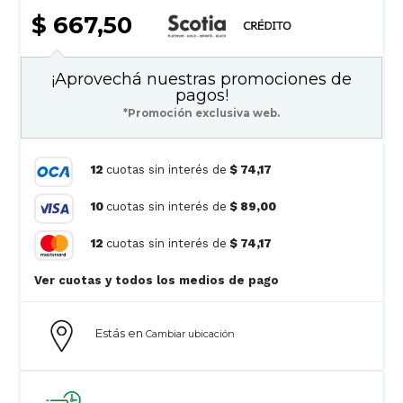
$ 667,50
¡Aprovechá nuestras promociones de
pagos!
*Promoción exclusiva web.
12
cuotas sin interés de
$ 74,17
10
cuotas sin interés de
$ 89,00
12
cuotas sin interés de
$ 74,17
Ver cuotas y todos los medios de pago
Estás en
Cambiar ubicación