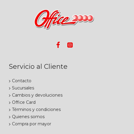
Servicio al Cliente
Contacto
Sucursales
Cambios y devoluciones
Office Card
Términos y condiciones
Quienes somos
Compra por mayor