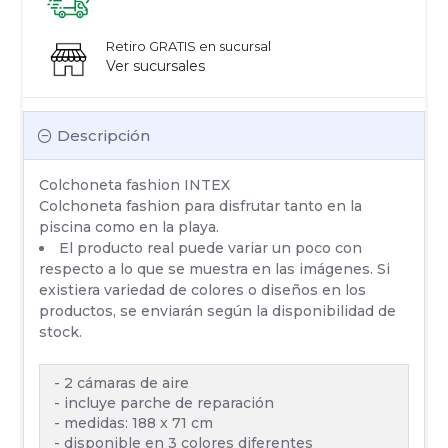
Retiro GRATIS en sucursal
Ver sucursales
Descripción
Colchoneta fashion INTEX
Colchoneta fashion para disfrutar tanto en la
piscina como en la playa.
El producto real puede variar un poco con
respecto a lo que se muestra en las imágenes. Si
existiera variedad de colores o diseños en los
productos, se enviarán según la disponibilidad de
stock.
- 2 cámaras de aire
- incluye parche de reparación
- medidas: 188 x 71 cm
- disponible en 3 colores diferentes