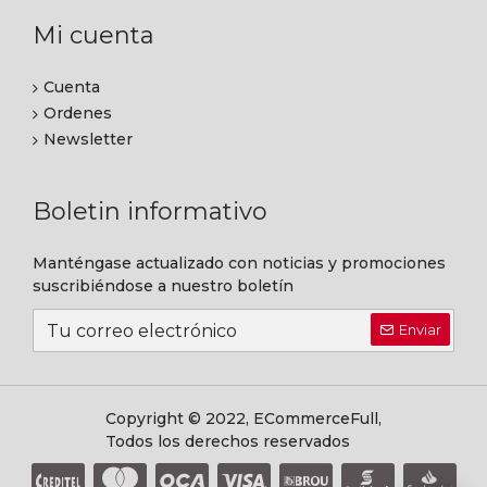
Mi cuenta
Cuenta
Ordenes
Newsletter
Boletin informativo
Manténgase actualizado con noticias y promociones
suscribiéndose a nuestro boletín
Enviar
Copyright © 2022, ECommerceFull,
Todos los derechos reservados