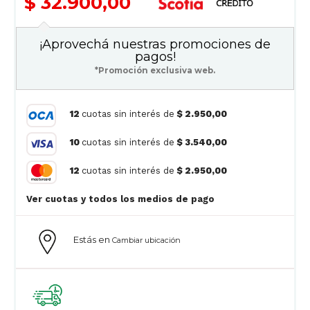
$ 32.900,00
¡Aprovechá nuestras promociones de
pagos!
*Promoción exclusiva web.
12
cuotas sin interés de
$ 2.950,00
10
cuotas sin interés de
$ 3.540,00
12
cuotas sin interés de
$ 2.950,00
Ver cuotas y todos los medios de pago
Estás en
Cambiar ubicación