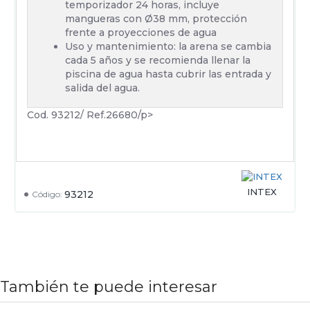
temporizador 24 horas, incluye
mangueras con Ø38 mm, protección
frente a proyecciones de agua
Uso y mantenimiento: la arena se cambia
cada 5 años y se recomienda llenar la
piscina de agua hasta cubrir las entrada y
salida del agua.
Cod. 93212/ Ref.26680/p>
INTEX
93212
Código:
También te puede interesar