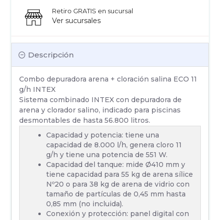
Retiro GRATIS en sucursal
Ver sucursales
Descripción
Combo depuradora arena + cloración salina ECO 11
g/h INTEX
Sistema combinado INTEX con depuradora de
arena y clorador salino, indicado para piscinas
desmontables de hasta 56.800 litros.
Capacidad y potencia: tiene una
capacidad de 8.000 l/h, genera cloro 11
g/h y tiene una potencia de 551 W.
Capacidad del tanque: mide Ø410 mm y
tiene capacidad para 55 kg de arena sílice
Nº20 o para 38 kg de arena de vidrio con
tamaño de partículas de 0,45 mm hasta
0,85 mm (no incluida).
Conexión y protección: panel digital con