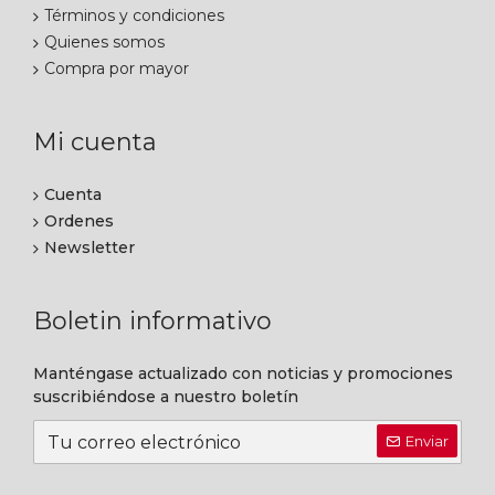
Términos y condiciones
Quienes somos
Compra por mayor
Mi cuenta
Cuenta
Ordenes
Newsletter
Boletin informativo
Manténgase actualizado con noticias y promociones
suscribiéndose a nuestro boletín
Enviar