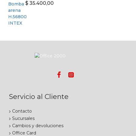
$ 35.400,00
Servicio al Cliente
Contacto
Sucursales
Cambios y devoluciones
Office Card